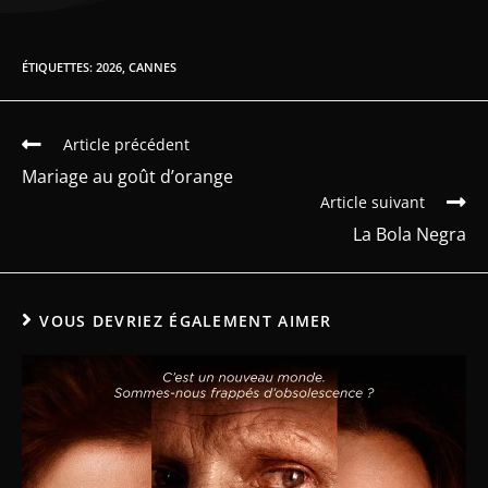
ÉTIQUETTES
:
2026
,
CANNES
Article précédent
Mariage au goût d’orange
Article suivant
La Bola Negra
VOUS DEVRIEZ ÉGALEMENT AIMER