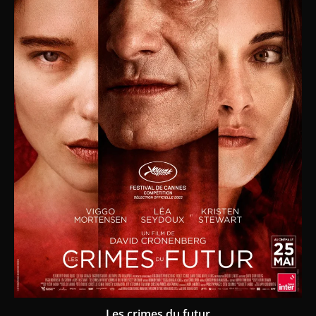
Les crimes du futur