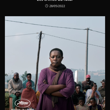
28/05/2022