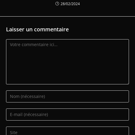
28/02/2024
Laisser un commentaire