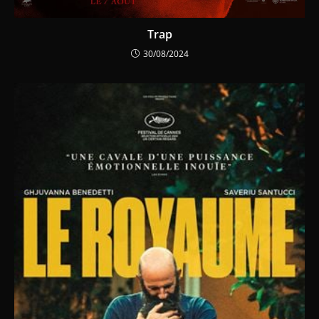
Trap
30/08/2024