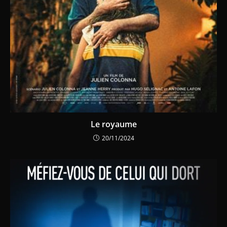
Le royaume
20/11/2024