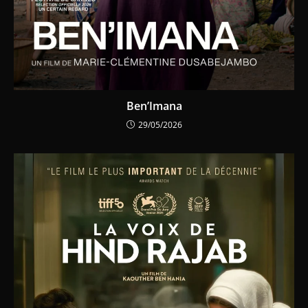
Ben’Imana
29/05/2026