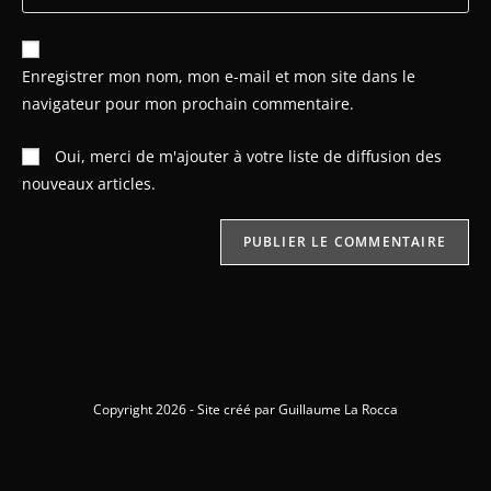
Enregistrer mon nom, mon e-mail et mon site dans le
navigateur pour mon prochain commentaire.
Oui, merci de m'ajouter à votre liste de diffusion des
nouveaux articles.
Copyright 2026 - Site créé par Guillaume La Rocca