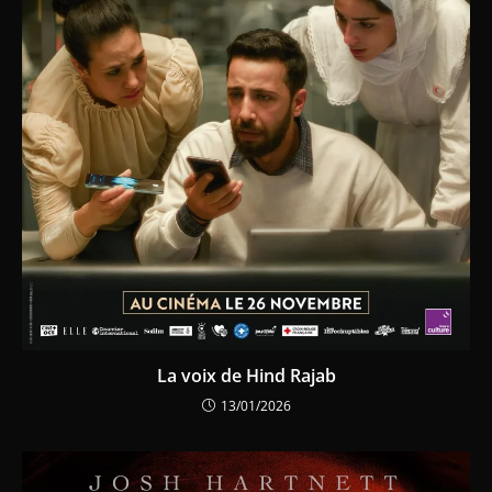
La voix de Hind Rajab
13/01/2026