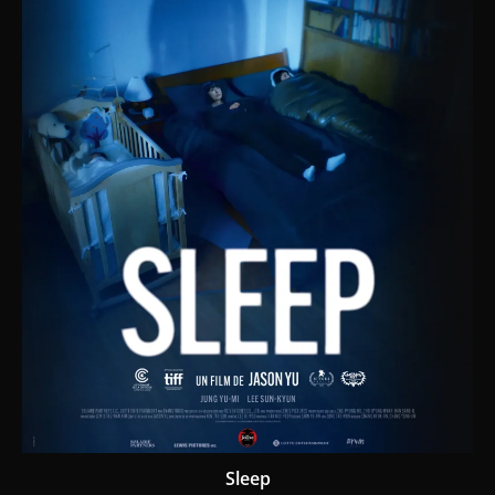
Sleep