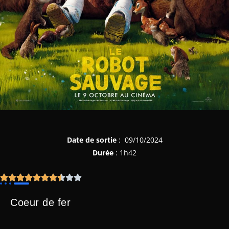
Date de sortie
: 09/10/2024
Durée
: 1h42
Coeur de fer