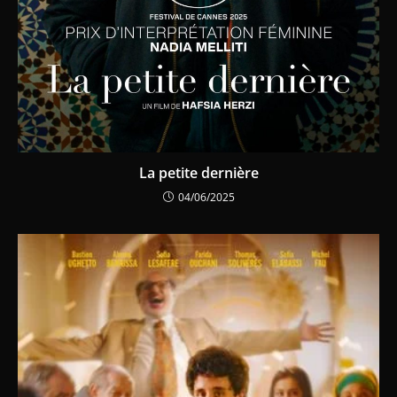
La petite dernière
04/06/2025