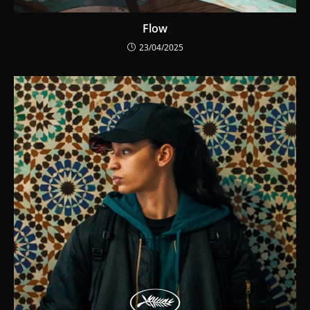
Flow
23/04/2025