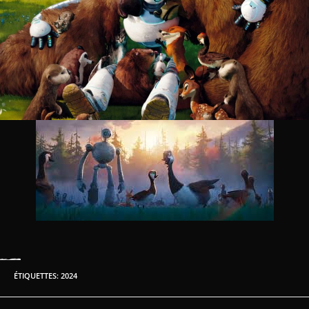
ÉTIQUETTES
:
2024