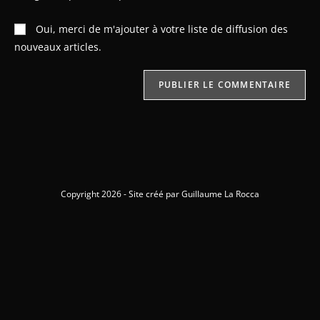
Oui, merci de m'ajouter à votre liste de diffusion des
nouveaux articles.
Copyright 2026 - Site créé par Guillaume La Rocca