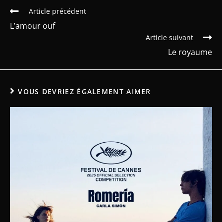
Article précédent
L’amour ouf
Article suivant
Le royaume
VOUS DEVRIEZ ÉGALEMENT AIMER