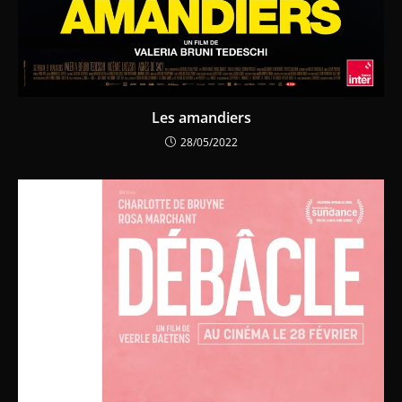
Les amandiers
28/05/2022