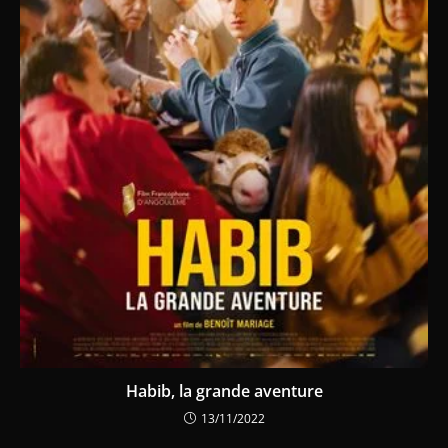
Habib, la grande aventure
13/11/2022