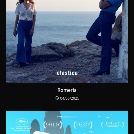
Romeria
04/06/2025