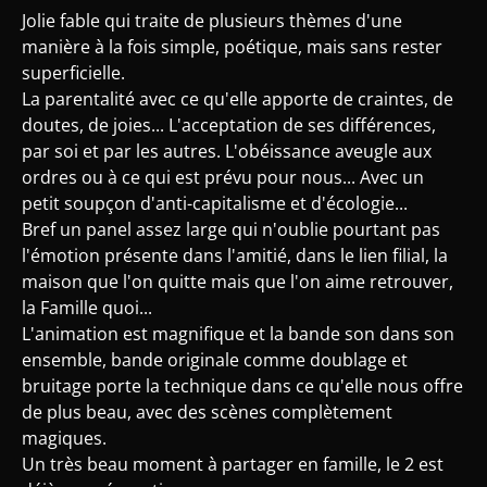
Jolie fable qui traite de plusieurs thèmes d'une
manière à la fois simple, poétique, mais sans rester
superficielle.
La parentalité avec ce qu'elle apporte de craintes, de
doutes, de joies... L'acceptation de ses différences,
par soi et par les autres. L'obéissance aveugle aux
ordres ou à ce qui est prévu pour nous... Avec un
petit soupçon d'anti-capitalisme et d'écologie...
Bref un panel assez large qui n'oublie pourtant pas
l'émotion présente dans l'amitié, dans le lien filial, la
maison que l'on quitte mais que l'on aime retrouver,
la Famille quoi...
L'animation est magnifique et la bande son dans son
ensemble, bande originale comme doublage et
bruitage porte la technique dans ce qu'elle nous offre
de plus beau, avec des scènes complètement
magiques.
Un très beau moment à partager en famille, le 2 est