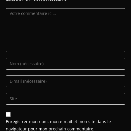
Enregistrer mon nom, mon e-mail et mon site dans le
navigateur pour mon prochain commentaire.