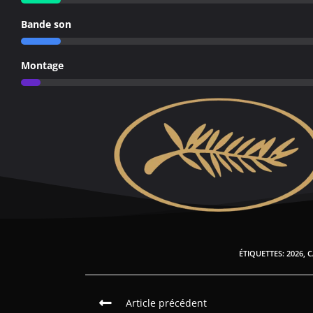
Bande son
Montage
ÉTIQUETTES
:
2026
,
C
Article précédent