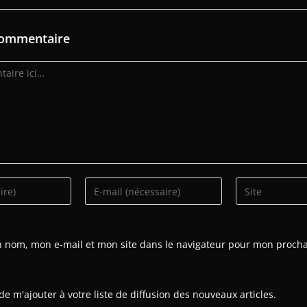
commentaire
n nom, mon e-mail et mon site dans le navigateur pour mon proch
e m'ajouter à votre liste de diffusion des nouveaux articles.