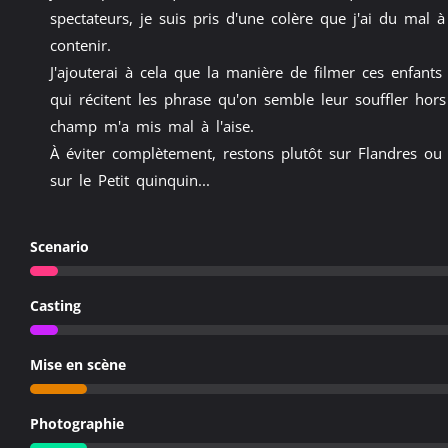
spectateurs, je suis pris d'une colère que j'ai du mal à
contenir.
J'ajouterai à cela que la manière de filmer ces enfants
qui récitent les phrase qu'on semble leur souffler hors
champ m'a mis mal à l'aise.
À éviter complètement, restons plutôt sur Flandres ou
sur le Petit quinquin...
Scenario
Casting
Mise en scène
Photographie