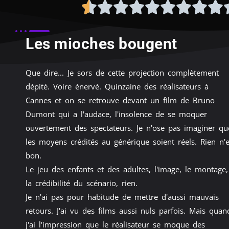
Les mioches bougent
Que dire... Je sors de cette projection complètement
dépité. Voire énervé. Quinzaine des réalisateurs à
Cannes et on se retrouve devant un film de Bruno
Dumont qui a l'audace, l'insolence de se moquer
ouvertement des spectateurs. Je n'ose pas imaginer qu
les moyens crédités au générique soient réels. Rien n'e
bon.
Le jeu des enfants et des adultes, l'image, le montage,
la crédibilité du scénario, rien.
Je n'ai pas pour habitude de mettre d'aussi mauvais
retours. J'ai vu des films aussi nuls parfois. Mais quan
j'ai l'impression que le réalisateur se moque des