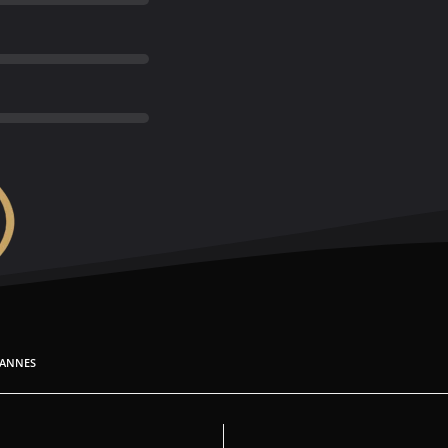
ANNES