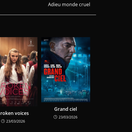
Adieu monde cruel
Grand ciel
roken voices
23/03/2026
23/03/2026