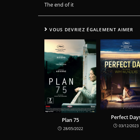
The end of it
VOUS DEVRIEZ ÉGALEMENT AIMER
Perfect Day
Plan 75
03/12/2023
28/05/2022