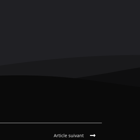
Article suivant