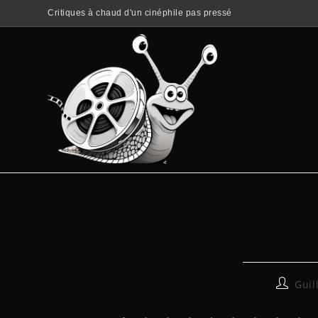
Critiques à chaud d'un cinéphile pas pressé
Gui