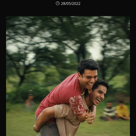
28/05/2022