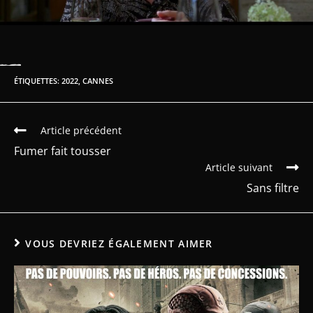
ÉTIQUETTES
:
2022
,
CANNES
Article précédent
Fumer fait tousser
Article suivant
Sans filtre
VOUS DEVRIEZ ÉGALEMENT AIMER