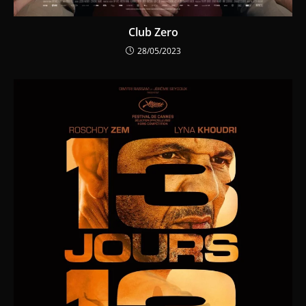
Club Zero
28/05/2023