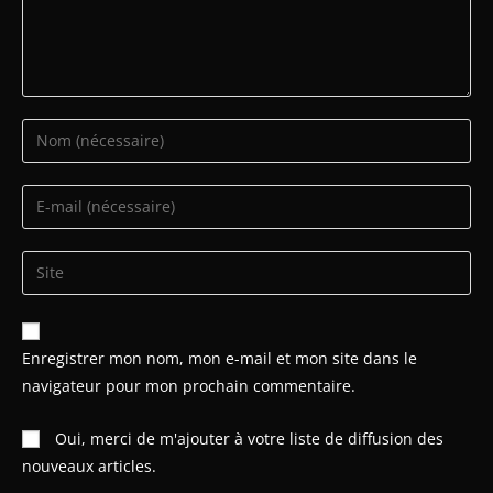
Enregistrer mon nom, mon e-mail et mon site dans le
navigateur pour mon prochain commentaire.
Oui, merci de m'ajouter à votre liste de diffusion des
nouveaux articles.