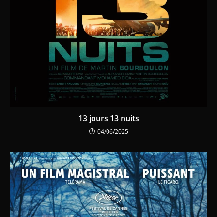
13 jours 13 nuits
04/06/2025