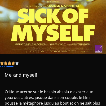
Me and myself
Critique acerbe sur le besoin absolu d'exister aux
yeux des autres, jusque dans son couple, le film
pousse la métaphore jusqu'au bout et on ne sait plus