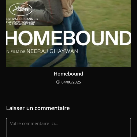
Homebound
04/06/2025
Laisser un commentaire