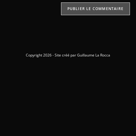
Copyright 2026 - Site créé par Guillaume La Rocca