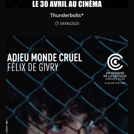
Thunderbolts*
04/06/2025