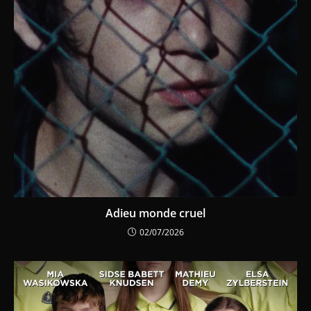
Adieu monde cruel
02/07/2026